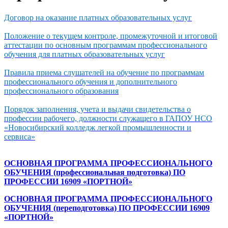
Договор на оказание платных образовательных услуг
Положение о текущем контроле, промежуточной и итоговой
аттестации по основным программам профессионального
обучения для платных образовательных услуг
Правила приема слушателей на обучение по программам
профессионального обучения и дополнительного
профессионального образования
Порядок заполнения, учета и выдачи свидетельства о
профессии рабочего, должности служащего в ГАПОУ НСО
«Новосибирский колледж легкой промышленности и
сервиса»
ОСНОВНАЯ ПРОГРАММА ПРОФЕССИОНАЛЬНОГО
ОБУЧЕНИЯ (профессиональная подготовка) ПО
ПРОФЕССИИ 16909 «ПОРТНОЙ»
ОСНОВНАЯ ПРОГРАММА ПРОФЕССИОНАЛЬНОГО
ОБУЧЕНИЯ (переподготовка) ПО ПРОФЕССИИ 16909
«ПОРТНОЙ»