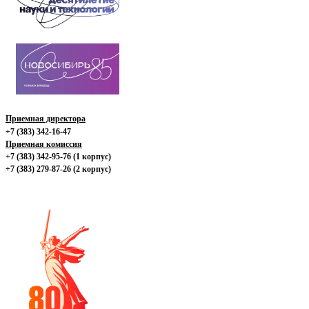
Приемная директора
+7 (383) 342-16-47
Приемная комиссия
+7 (383) 342-95-76 (1 корпус)
+7 (383) 279-87-26 (2 корпус)