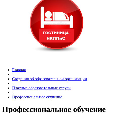
Главная
›
Сведения об образовательной организации
›
Платные образовательные услуги
›
Профессиональное обучение
Профессиональное обучение