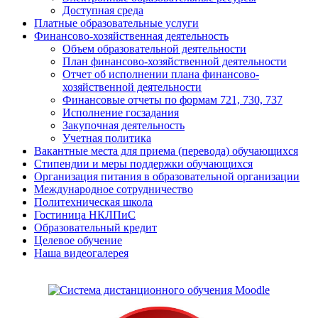
Доступная среда
Платные образовательные услуги
Финансово-хозяйственная деятельность
Объем образовательной деятельности
План финансово-хозяйственной деятельности
Отчет об исполнении плана финансово-
хозяйственной деятельности
Финансовые отчеты по формам 721, 730, 737
Исполнение госзадания
Закупочная деятельность
Учетная политика
Вакантные места для приема (перевода) обучающихся
Стипендии и меры поддержки обучающихся
Организация питания в образовательной организации
Международное сотрудничество
Политехническая школа
Гостиница НКЛПиС
Образовательный кредит
Целевое обучение
Наша видеогалерея