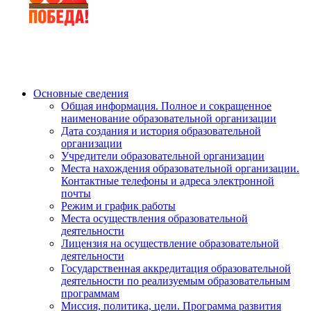
Основные сведения
Общая информация. Полное и сокращенное
наименование образовательной организации
Дата создания и история образовательной
организации
Учредители образовательной организации
Места нахождения образовательной организации.
Контактные телефоны и адреса электронной
почты
Режим и график работы
Места осуществления образовательной
деятельности
Лицензия на осуществление образовательной
деятельности
Государственная аккредитация образовательной
деятельности по реализуемым образовательным
программам
Миссия, политика, цели. Программа развития