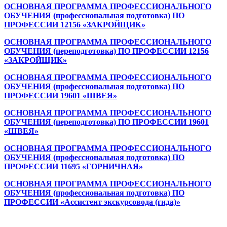
ОСНОВНАЯ ПРОГРАММА ПРОФЕССИОНАЛЬНОГО
ОБУЧЕНИЯ (профессиональная подготовка) ПО
ПРОФЕССИИ 12156 «ЗАКРОЙЩИК»
ОСНОВНАЯ ПРОГРАММА ПРОФЕССИОНАЛЬНОГО
ОБУЧЕНИЯ (переподготовка) ПО ПРОФЕССИИ 12156
«ЗАКРОЙЩИК»
ОСНОВНАЯ ПРОГРАММА ПРОФЕССИОНАЛЬНОГО
ОБУЧЕНИЯ (профессиональная подготовка) ПО
ПРОФЕССИИ 19601 «ШВЕЯ»
ОСНОВНАЯ ПРОГРАММА ПРОФЕССИОНАЛЬНОГО
ОБУЧЕНИЯ (переподготовка) ПО ПРОФЕССИИ 19601
«ШВЕЯ»
ОСНОВНАЯ ПРОГРАММА ПРОФЕССИОНАЛЬНОГО
ОБУЧЕНИЯ (профессиональная подготовка) ПО
ПРОФЕССИИ 11695 «ГОРНИЧНАЯ»
ОСНОВНАЯ ПРОГРАММА ПРОФЕССИОНАЛЬНОГО
ОБУЧЕНИЯ (профессиональная подготовка) ПО
ПРОФЕССИИ «Ассистент экскурсовода (гида)»