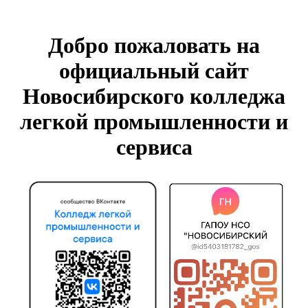
Добро пожаловать на
официальный сайт
Новосибирского колледжа
легкой промышленности и
сервиса