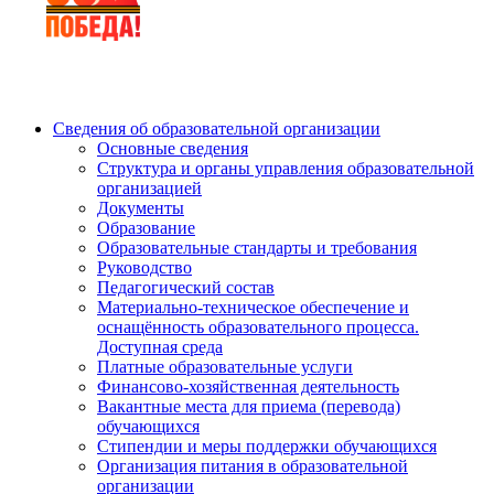
Сведения об образовательной организации
Основные сведения
Структура и органы управления образовательной
организацией
Документы
Образование
Образовательные стандарты и требования
Руководство
Педагогический состав
Материально-техническое обеспечение и
оснащённость образовательного процесса.
Доступная среда
Платные образовательные услуги
Финансово-хозяйственная деятельность
Вакантные места для приема (перевода)
обучающихся
Стипендии и меры поддержки обучающихся
Организация питания в образовательной
организации