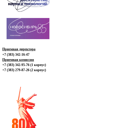
Приемная директора
+7 (383) 342-16-47
Приемная комиссия
+7 (383) 342-95-76 (1 корпус)
+7 (383) 279-87-26 (2 корпус)