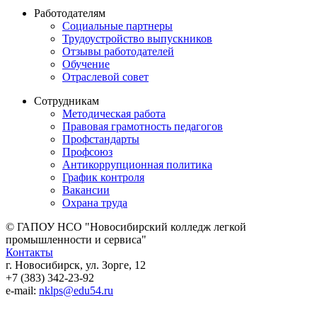
Работодателям
Социальные партнеры
Трудоустройство выпускников
Отзывы работодателей
Обучение
Отраслевой совет
Сотрудникам
Методическая работа
Правовая грамотность педагогов
Профстандарты
Профсоюз
Антикоррупционная политика
График контроля
Вакансии
Охрана труда
© ГАПОУ НСО "Новосибирский колледж легкой
промышленности и сервиса"
Контакты
г. Новосибирск, ул. Зорге, 12
+7 (383) 342-23-92
e-mail:
nklps@edu54.ru