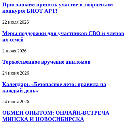
Приглашаем принять участие в творческом
конкурсе БИОТ АРТ!
22 июля 2026
Меры поддержки для участников СВО и членов
их семей
2 июля 2026
Торжественное вручение дипломов
24 июня 2026
Календарь «Безопасное лето: правила на
каждый день»
24 июня 2026
ОБМЕН ОПЫТОМ: ОНЛАЙН-ВСТРЕЧА
МИНСКА И НОВОСИБИРСКА