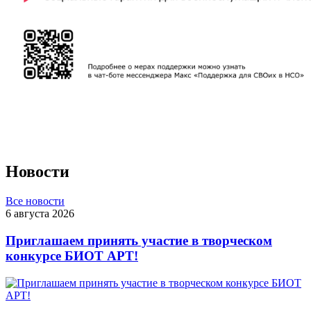
Новости
Все новости
6 августа 2026
Приглашаем принять участие в творческом
конкурсе БИОТ АРТ!