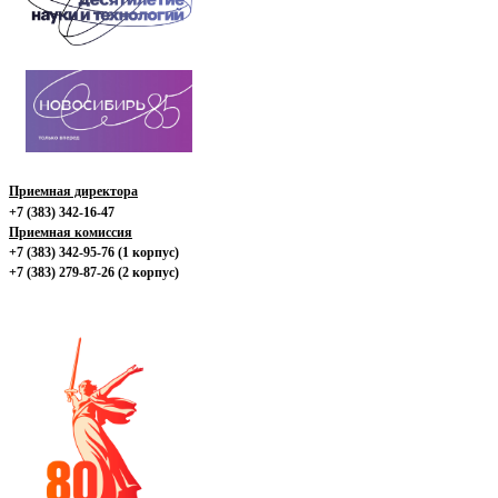
Приемная директора
+7 (383) 342-16-47
Приемная комиссия
+7 (383) 342-95-76 (1 корпус)
+7 (383) 279-87-26 (2 корпус)