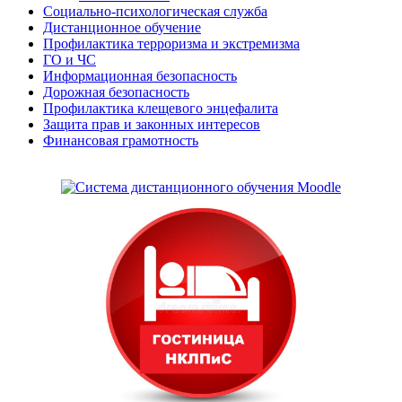
Социально-психологическая служба
Дистанционное обучение
Профилактика терроризма и экстремизма
ГО и ЧС
Информационная безопасность
Дорожная безопасность
Профилактика клещевого энцефалита
Защита прав и законных интересов
Финансовая грамотность