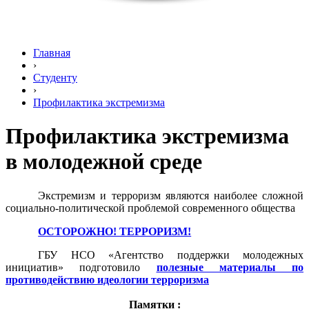
Главная
›
Студенту
›
Профилактика экстремизма
Профилактика экстремизма
в молодежной среде
Экстремизм и терроризм являются наиболее сложной
социально-политической проблемой современного общества
ОСТОРОЖНО! ТЕРРОРИЗМ!
ГБУ НСО «Агентство поддержки молодежных
инициатив» подготовило
полезные материалы по
противодействию идеологии терроризма
Памятки :