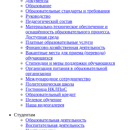
Документы
Образование
Образовательные стандарты и требования
Руководство
Педагогический состав
Материально-техническое обеспечение и
оснащённость образовательного процесса.
Доступная среда
Платные образовательные услуги
Финансово-хозяйственная деятельность
Вакантные места для приема (перевода)
обучающихся
Стипендии и меры поддержки обучающихся
Организация питания в образовательной
организации
Международное сотрудничество
Политехническая школа
Гостиница НКЛПиС
Образовательный кредит
Целевое обучение
Наша видеогалерея
Студентам
Образовательная деятельность
Воспитательная деятельность