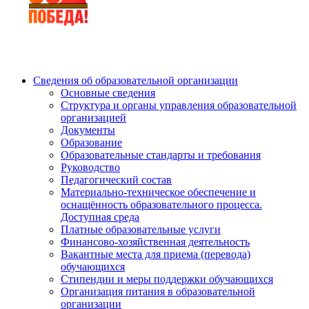
Сведения об образовательной организации
Основные сведения
Структура и органы управления образовательной
организацией
Документы
Образование
Образовательные стандарты и требования
Руководство
Педагогический состав
Материально-техническое обеспечение и
оснащённость образовательного процесса.
Доступная среда
Платные образовательные услуги
Финансово-хозяйственная деятельность
Вакантные места для приема (перевода)
обучающихся
Стипендии и меры поддержки обучающихся
Организация питания в образовательной
организации