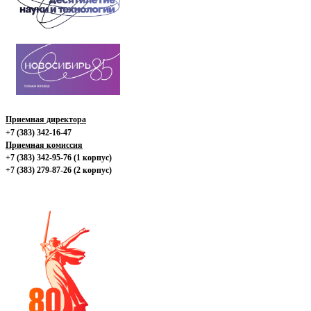
Приемная директора
+7 (383) 342-16-47
Приемная комиссия
+7 (383) 342-95-76 (1 корпус)
+7 (383) 279-87-26 (2 корпус)