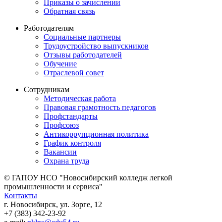
Приказы о зачислении
Обратная связь
Работодателям
Социальные партнеры
Трудоустройство выпускников
Отзывы работодателей
Обучение
Отраслевой совет
Сотрудникам
Методическая работа
Правовая грамотность педагогов
Профстандарты
Профсоюз
Антикоррупционная политика
График контроля
Вакансии
Охрана труда
© ГАПОУ НСО "Новосибирский колледж легкой
промышленности и сервиса"
Контакты
г. Новосибирск, ул. Зорге, 12
+7 (383) 342-23-92