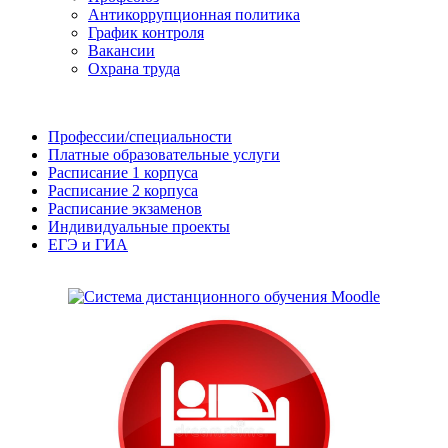
Антикоррупционная политика
График контроля
Вакансии
Охрана труда
Профессии/специальности
Платные образовательные услуги
Расписание 1 корпуса
Расписание 2 корпуса
Расписание экзаменов
Индивидуальные проекты
ЕГЭ и ГИА