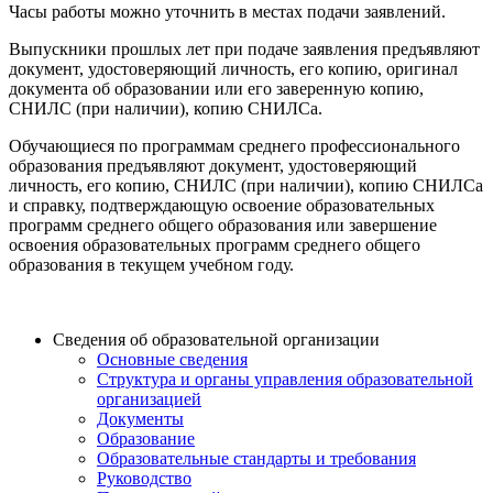
Часы работы можно уточнить в местах подачи заявлений.
Выпускники прошлых лет при подаче заявления предъявляют
документ, удостоверяющий личность, его копию, оригинал
документа об образовании или его заверенную копию,
СНИЛС (при наличии), копию СНИЛСа.
Обучающиеся по программам среднего профессионального
образования предъявляют документ, удостоверяющий
личность, его копию, СНИЛС (при наличии), копию СНИЛСа
и справку, подтверждающую освоение образовательных
программ среднего общего образования или завершение
освоения образовательных программ среднего общего
образования в текущем учебном году.
Сведения об образовательной организации
Основные сведения
Структура и органы управления образовательной
организацией
Документы
Образование
Образовательные стандарты и требования
Руководство