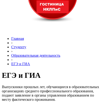
Главная
›
Студенту
›
Образовательная деятельность
›
ЕГЭ и ГИА
ЕГЭ и ГИА
Выпускники прошлых лет, обучающиеся в образовательных
организациях среднего профессионального образования,
подают заявление в органы управления образованием по
месту фактического проживания.