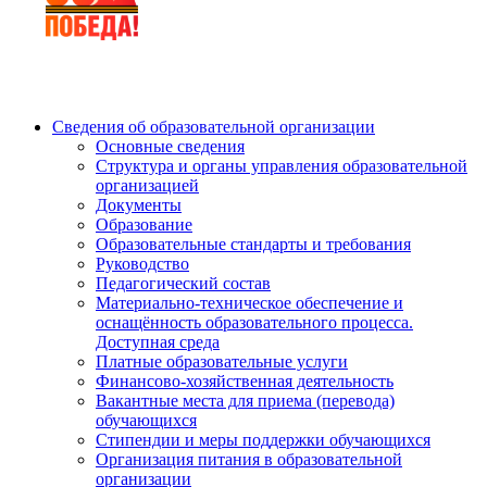
Сведения об образовательной организации
Основные сведения
Структура и органы управления образовательной
организацией
Документы
Образование
Образовательные стандарты и требования
Руководство
Педагогический состав
Материально-техническое обеспечение и
оснащённость образовательного процесса.
Доступная среда
Платные образовательные услуги
Финансово-хозяйственная деятельность
Вакантные места для приема (перевода)
обучающихся
Стипендии и меры поддержки обучающихся
Организация питания в образовательной
организации