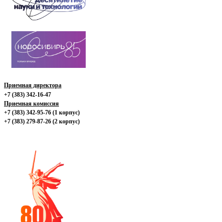
Приемная директора
+7 (383) 342-16-47
Приемная комиссия
+7 (383) 342-95-76 (1 корпус)
+7 (383) 279-87-26 (2 корпус)