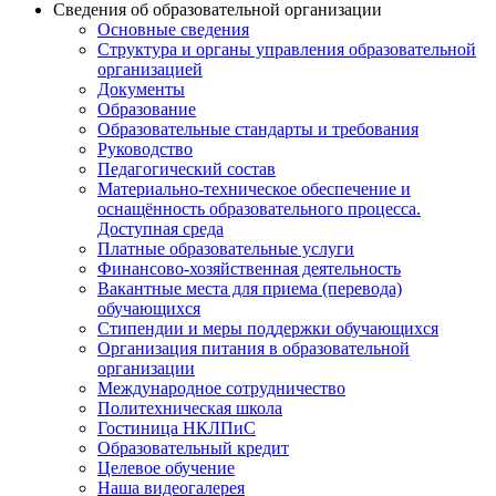
Сведения об образовательной организации
Основные сведения
Структура и органы управления образовательной
организацией
Документы
Образование
Образовательные стандарты и требования
Руководство
Педагогический состав
Материально-техническое обеспечение и
оснащённость образовательного процесса.
Доступная среда
Платные образовательные услуги
Финансово-хозяйственная деятельность
Вакантные места для приема (перевода)
обучающихся
Стипендии и меры поддержки обучающихся
Организация питания в образовательной
организации
Международное сотрудничество
Политехническая школа
Гостиница НКЛПиС
Образовательный кредит
Целевое обучение
Наша видеогалерея