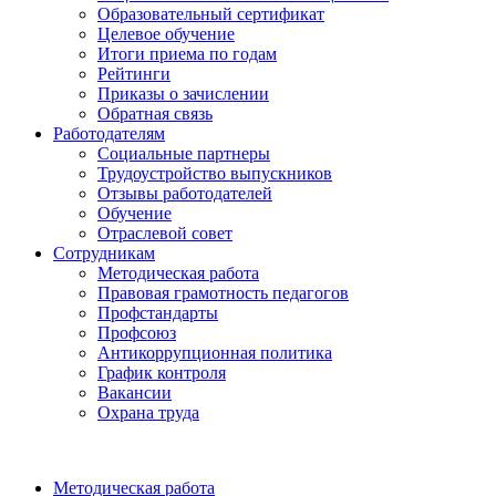
Образовательный сертификат
Целевое обучение
Итоги приема по годам
Рейтинги
Приказы о зачислении
Обратная связь
Работодателям
Социальные партнеры
Трудоустройство выпускников
Отзывы работодателей
Обучение
Отраслевой совет
Сотрудникам
Методическая работа
Правовая грамотность педагогов
Профстандарты
Профсоюз
Антикоррупционная политика
График контроля
Вакансии
Охрана труда
Методическая работа