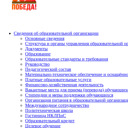
Сведения об образовательной организации
Основные сведения
Структура и органы управления образовательной о
Документы
Образование
Образовательные стандарты и требования
Руководство
Педагогический состав
Материально-техническое обеспечение и оснащённос
Платные образовательные услуги
Финансово-хозяйственная деятельность
Вакантные места для приема (перевода) обучающих
Стипендии и меры поддержки обучающихся
Организация питания в образовательной организац
Международное сотрудничество
Политехническая школа
Гостиница НКЛПиС
Образовательный кредит
Целевое обучение