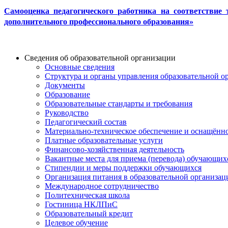
Самооценка педагогического работника на соответствие 
дополнительного профессионального образования»
Сведения об образовательной организации
Основные сведения
Структура и органы управления образовательной о
Документы
Образование
Образовательные стандарты и требования
Руководство
Педагогический состав
Материально-техническое обеспечение и оснащённос
Платные образовательные услуги
Финансово-хозяйственная деятельность
Вакантные места для приема (перевода) обучающих
Стипендии и меры поддержки обучающихся
Организация питания в образовательной организац
Международное сотрудничество
Политехническая школа
Гостиница НКЛПиС
Образовательный кредит
Целевое обучение