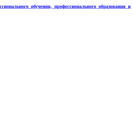
ссионального обучения, профессионального образования и