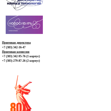
Приемная директора
+7 (383) 342-16-47
Приемная комиссия
+7 (383) 342-95-76 (1 корпус)
+7 (383) 279-87-26 (2 корпус)