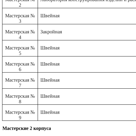
2
Мастерская №
Швейная
3
Мастерская №
Закройная
4
Мастерская №
Швейная
5
Мастерская №
Швейная
6
Мастерская №
Швейная
7
Мастерская №
Швейная
8
Мастерская №
Швейная
9
Мастерские 2 корпуса