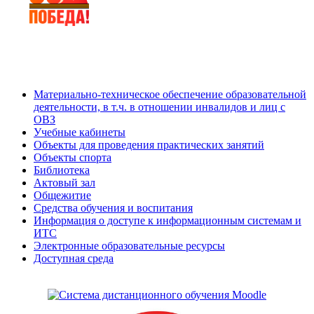
Материально-техническое обеспечение образовательной
деятельности, в т.ч. в отношении инвалидов и лиц с
ОВЗ
Учебные кабинеты
Объекты для проведения практических занятий
Объекты спорта
Библиотека
Актовый зал
Общежитие
Средства обучения и воспитания
Информация о доступе к информационным системам и
ИТС
Электронные образовательные ресурсы
Доступная среда