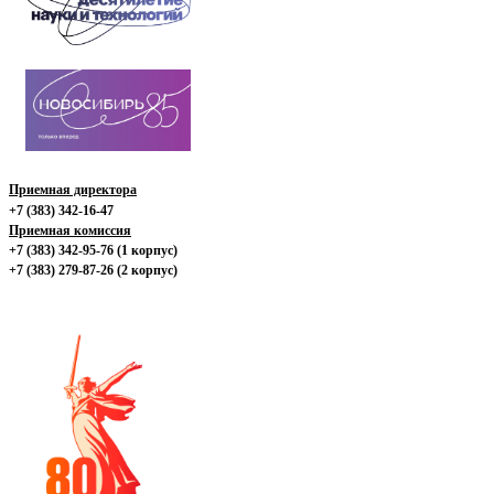
Приемная директора
+7 (383) 342-16-47
Приемная комиссия
+7 (383) 342-95-76 (1 корпус)
+7 (383) 279-87-26 (2 корпус)