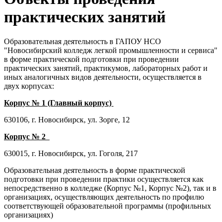
практических занятий
Образовательная деятельность в ГАПОУ НСО
"Новосибирский колледж легкой промышленности и сервиса"
в форме практической подготовки при проведении
практических занятий, практикумов, лабораторных работ и
иных аналогичных видов деятельности, осуществляется в
двух корпусах:
Корпус № 1 (Главный корпус)
630106, г. Новосибирск, ул. Зорге, 12
Корпус № 2
630015, г. Новосибирск, ул. Гоголя, 217
Образовательная деятельность в форме практической
подготовки при проведении практики осуществляется как
непосредственно в колледже (Корпус №1, Корпус №2), так и в
организациях, осуществляющих деятельность по профилю
соответствующей образовательной программы (профильных
организациях)