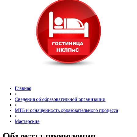
Главная
›
Сведения об образовательной организации
›
МТБ и оснащенность образовательного процесса
›
Мастерские
Объекты проведения