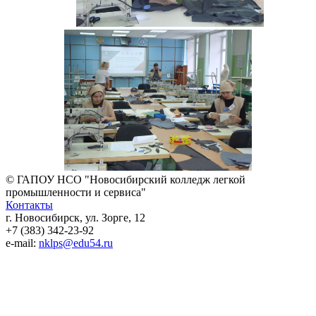
© ГАПОУ НСО "Новосибирский колледж легкой
промышленности и сервиса"
Контакты
г. Новосибирск, ул. Зорге, 12
+7 (383) 342-23-92
e-mail:
nklps@edu54.ru