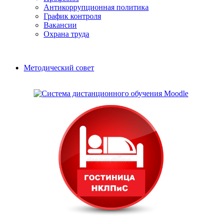
Антикоррупционная политика
График контроля
Вакансии
Охрана труда
Методический совет