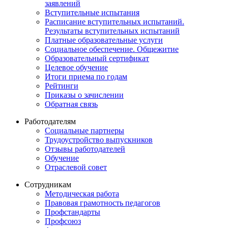
заявлений
Вступительные испытания
Расписание вступительных испытаний.
Результаты вступительных испытаний
Платные образовательные услуги
Социальное обеспечение. Общежитие
Образовательный сертификат
Целевое обучение
Итоги приема по годам
Рейтинги
Приказы о зачислении
Обратная связь
Работодателям
Социальные партнеры
Трудоустройство выпускников
Отзывы работодателей
Обучение
Отраслевой совет
Сотрудникам
Методическая работа
Правовая грамотность педагогов
Профстандарты
Профсоюз