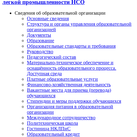
легкой промышленности НСО
Сведения об образовательной организации
Основные сведения
Структура и органы управления образовательной
организацией
Документы
Образование
Образовательные стандарты и требования
Руководство
Педагогический состав
Материально-техническое обеспечение и
оснащённость образовательного процесса.
Доступная среда
Платные образовательные услуги
Финансово-хозяйственная деятельность
Вакантные места для приема (перевода)
обучающихся
Стипендии и меры поддержки обучающихся
Организация питания в образовательной
организации
Международное сотрудничество
Политехническая школа
Гостиница НКЛПиС
Образовательный кредит