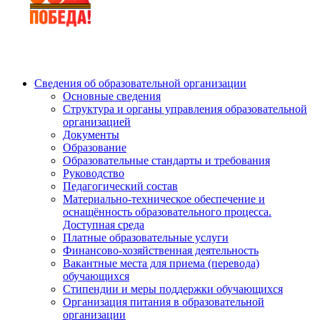
Сведения об образовательной организации
Основные сведения
Структура и органы управления образовательной
организацией
Документы
Образование
Образовательные стандарты и требования
Руководство
Педагогический состав
Материально-техническое обеспечение и
оснащённость образовательного процесса.
Доступная среда
Платные образовательные услуги
Финансово-хозяйственная деятельность
Вакантные места для приема (перевода)
обучающихся
Стипендии и меры поддержки обучающихся
Организация питания в образовательной
организации