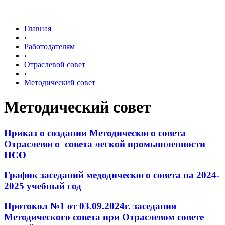
Главная
›
Работодателям
›
Отраслевой совет
›
Методический совет
Методический совет
Приказ о создании Методического совета
Отраслевого совета легкой промышленности
НСО
График заседаний медодического совета на 2024-
2025 учебный год
Протокол №1 от 03.09.2024г. заседания
Методического совета при Отраслевом совете