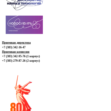
Приемная директора
+7 (383) 342-16-47
Приемная комиссия
+7 (383) 342-95-76 (1 корпус)
+7 (383) 279-87-26 (2 корпус)