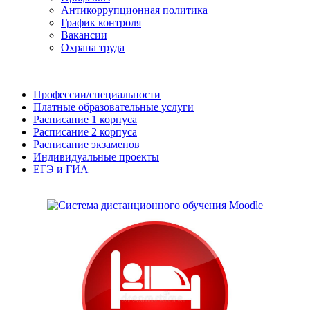
Антикоррупционная политика
График контроля
Вакансии
Охрана труда
Профессии/специальности
Платные образовательные услуги
Расписание 1 корпуса
Расписание 2 корпуса
Расписание экзаменов
Индивидуальные проекты
ЕГЭ и ГИА