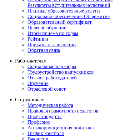
Результаты вступительных испытаний
Платные образовательные услуги
Социальное обеспечение. Общежитие
Образовательный сертификат
Целевое обучение
Итоги приема по годам
Рейтинги
Приказы о зачислении
Обратная связь
Работодателям
Социальные партнеры
Трудоустройство выпускников
Отзывы работодателей
Обучение
Отраслевой совет
Сотрудникам
Методическая работа
Правовая грамотность педагогов
Профстандарты
Профсоюз
Антикоррупционная политика
График контроля
Вакансии