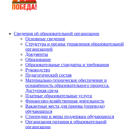
Сведения об образовательной организации
Основные сведения
Структура и органы управления образовательной
организацией
Документы
Образование
Образовательные стандарты и требования
Руководство
Педагогический состав
Материально-техническое обеспечение и
оснащённость образовательного процесса.
Доступная среда
Платные образовательные услуги
Финансово-хозяйственная деятельность
Вакантные места для приема (перевода)
обучающихся
Стипендии и меры поддержки обучающихся
Организация питания в образовательной
организации