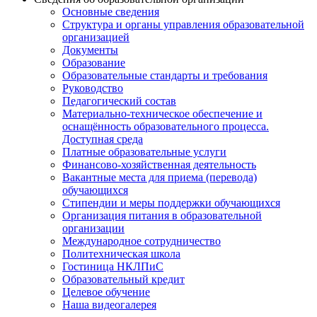
Основные сведения
Структура и органы управления образовательной
организацией
Документы
Образование
Образовательные стандарты и требования
Руководство
Педагогический состав
Материально-техническое обеспечение и
оснащённость образовательного процесса.
Доступная среда
Платные образовательные услуги
Финансово-хозяйственная деятельность
Вакантные места для приема (перевода)
обучающихся
Стипендии и меры поддержки обучающихся
Организация питания в образовательной
организации
Международное сотрудничество
Политехническая школа
Гостиница НКЛПиС
Образовательный кредит
Целевое обучение
Наша видеогалерея