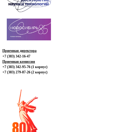
Приемная директора
+7 (383) 342-16-47
Приемная комиссия
+7 (383) 342-95-76 (1 корпус)
+7 (383) 279-87-26 (2 корпус)