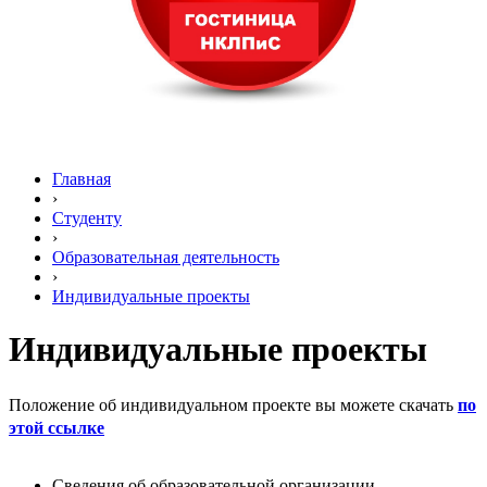
Главная
›
Студенту
›
Образовательная деятельность
›
Индивидуальные проекты
Индивидуальные проекты
Положение об индивидуальном проекте вы можете скачать
по
этой ссылке
Сведения об образовательной организации