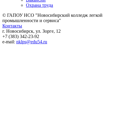
Охрана труда
© ГАПОУ НСО "Новосибирский колледж легкой
промышленности и сервиса"
Контакты
г. Новосибирск, ул. Зорге, 12
+7 (383) 342-23-92
e-mail:
nklps@edu54.ru