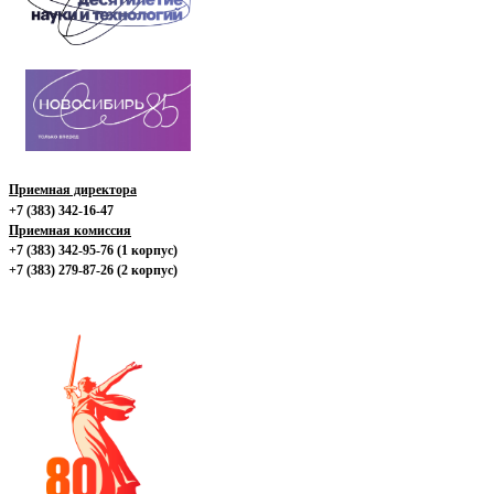
Приемная директора
+7 (383) 342-16-47
Приемная комиссия
+7 (383) 342-95-76 (1 корпус)
+7 (383) 279-87-26 (2 корпус)