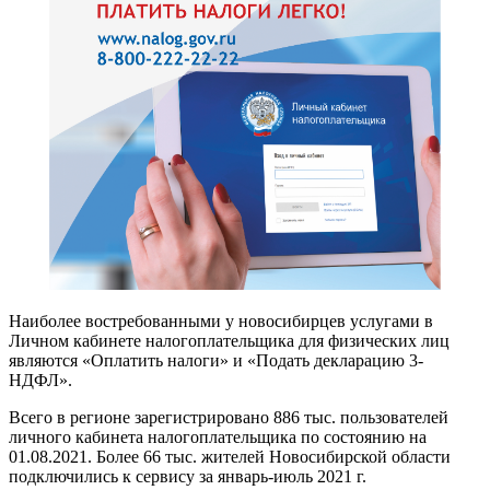
Наиболее востребованными у новосибирцев услугами в
Личном кабинете налогоплательщика для физических лиц
являются «Оплатить налоги» и «Подать декларацию 3-
НДФЛ».
Всего в регионе зарегистрировано 886 тыс. пользователей
личного кабинета налогоплательщика по состоянию на
01.08.2021. Более 66 тыс. жителей Новосибирской области
подключились к сервису за январь-июль 2021 г.