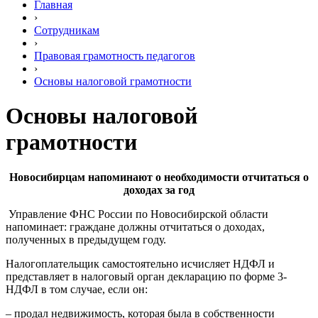
Главная
›
Сотрудникам
›
Правовая грамотность педагогов
›
Основы налоговой грамотности
Основы налоговой
грамотности
Новосибирцам напоминают о необходимости отчитаться о
доходах за год
Управление ФНС России по Новосибирской области
напоминает: граждане должны отчитаться о доходах,
полученных в предыдущем году.
Налогоплательщик самостоятельно исчисляет НДФЛ и
представляет в налоговый орган декларацию по форме 3-
НДФЛ в том случае, если он:
– продал недвижимость, которая была в собственности