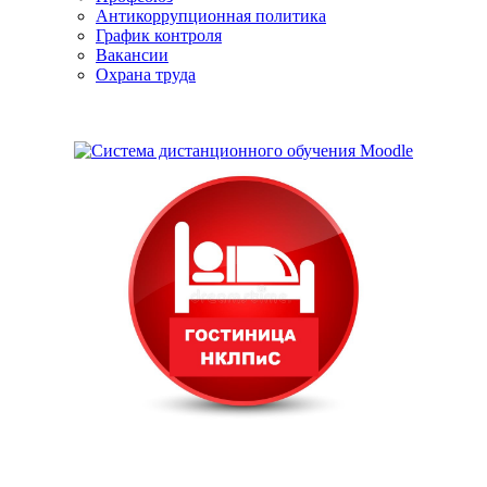
Антикоррупционная политика
График контроля
Вакансии
Охрана труда