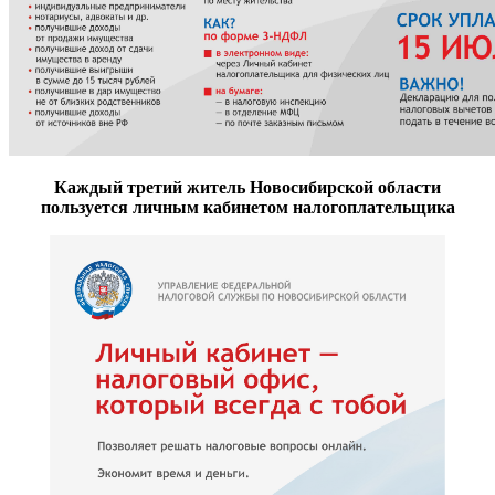
Каждый третий житель Новосибирской области
пользуется личным кабинетом налогоплательщика