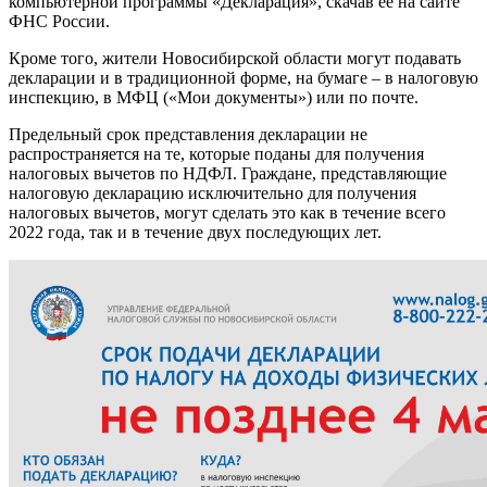
компьютерной программы «Декларация», скачав ее на сайте
ФНС России.
Кроме того, жители Новосибирской области могут подавать
декларации и в традиционной форме, на бумаге – в налоговую
инспекцию, в МФЦ («Мои документы») или по почте.
Предельный срок представления декларации не
распространяется на те, которые поданы для получения
налоговых вычетов по НДФЛ. Граждане, представляющие
налоговую декларацию исключительно для получения
налоговых вычетов, могут сделать это как в течение всего
2022 года, так и в течение двух последующих лет.