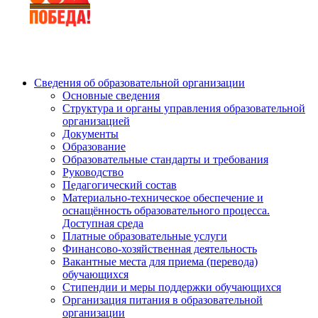
Сведения об образовательной организации
Основные сведения
Структура и органы управления образовательной
организацией
Документы
Образование
Образовательные стандарты и требования
Руководство
Педагогический состав
Материально-техническое обеспечение и
оснащённость образовательного процесса.
Доступная среда
Платные образовательные услуги
Финансово-хозяйственная деятельность
Вакантные места для приема (перевода)
обучающихся
Стипендии и меры поддержки обучающихся
Организация питания в образовательной
организации