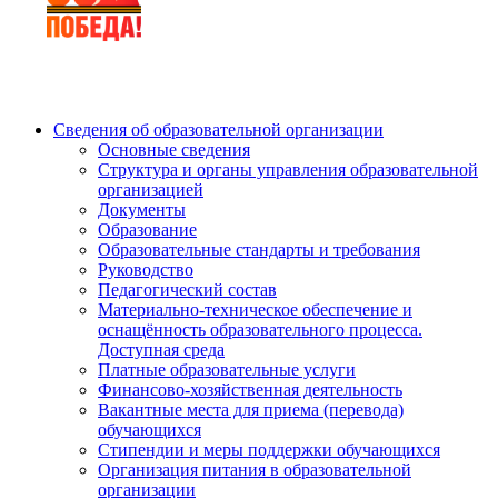
Сведения об образовательной организации
Основные сведения
Структура и органы управления образовательной
организацией
Документы
Образование
Образовательные стандарты и требования
Руководство
Педагогический состав
Материально-техническое обеспечение и
оснащённость образовательного процесса.
Доступная среда
Платные образовательные услуги
Финансово-хозяйственная деятельность
Вакантные места для приема (перевода)
обучающихся
Стипендии и меры поддержки обучающихся
Организация питания в образовательной
организации