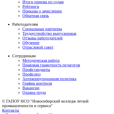
Итоги приема по годам
Рейтинги
Приказы о зачислении
Обратная связь
Работодателям
Социальные партнеры
Трудоустройство выпускников
Отзывы работодателей
Обучение
Отраслевой совет
Сотрудникам
Методическая работа
Правовая грамотность педагогов
Профстандарты
Профсоюз
Антикоррупционная политика
График контроля
Вакансии
Охрана труда
© ГАПОУ НСО "Новосибирский колледж легкой
промышленности и сервиса"
Контакты