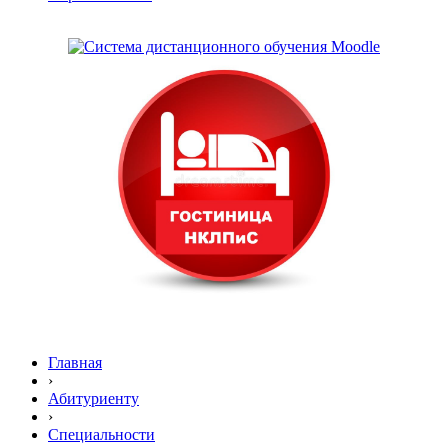
Главная
›
Абитуриенту
›
Специальности