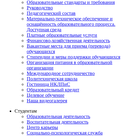
Образовательные стандарты и требования
Руководство
Педагогический состав
Материально-техническое обеспечение и
оснащённость образовательного процесса.
Доступная среда
Платные образовательные услуги
Финансово-хозяйственная деятельность
Вакантные места для приема (перевода)
обучающихся
Стипендии и меры поддержки обучающихся
Организация питания в образовательной
организации
Международное сотрудничество
Политехническая школа
Гостиница НКЛПиС
Образовательный кредит
Целевое обучение
Наша видеогалерея
Студентам
Образовательная деятельность
Воспитательная деятельность
Центр карьеры
Социально-психологическая служба