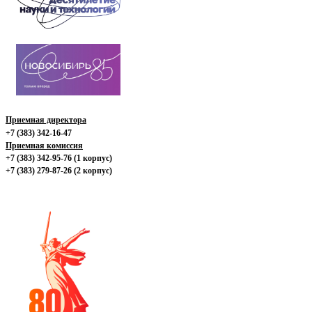
Приемная директора
+7 (383) 342-16-47
Приемная комиссия
+7 (383) 342-95-76 (1 корпус)
+7 (383) 279-87-26 (2 корпус)