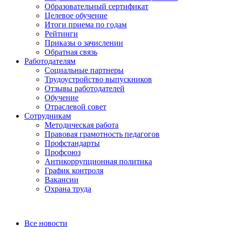
Образовательный сертификат
Целевое обучение
Итоги приема по годам
Рейтинги
Приказы о зачислении
Обратная связь
Работодателям
Социальные партнеры
Трудоустройство выпускников
Отзывы работодателей
Обучение
Отраслевой совет
Сотрудникам
Методическая работа
Правовая грамотность педагогов
Профстандарты
Профсоюз
Антикоррупционная политика
График контроля
Вакансии
Охрана труда
Все новости