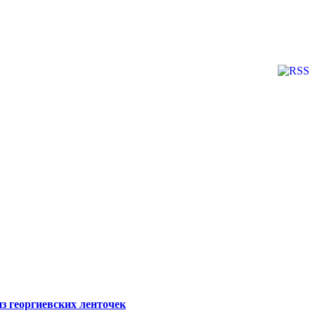
 георгиевских ленточек