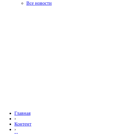
Все новости
Главная
›
Контент
›