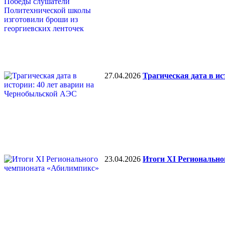
27.04.2026
Трагическая дата в и
23.04.2026
Итоги XI Региональн