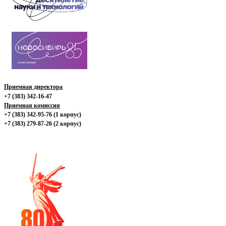
Приемная директора
+7 (383) 342-16-47
Приемная комиссия
+7 (383) 342-95-76 (1 корпус)
+7 (383) 279-87-26 (2 корпус)