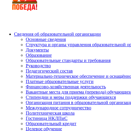
Сведения об образовательной организации
Основные сведения
Структура и органы управления образовательной о
Документы
Образование
Образовательные стандарты и требования
Руководство
Педагогический состав
Материально-техническое обеспечение и оснащённос
Платные образовательные услуги
Финансово-хозяйственная деятельность
Вакантные места для приема (перевода) обучающих
Стипендии и меры поддержки обучающихся
Организация питания в образовательной организац
Международное сотрудничество
Политехническая школа
Гостиница НКЛПиС
Образовательный кредит
Целевое обучение