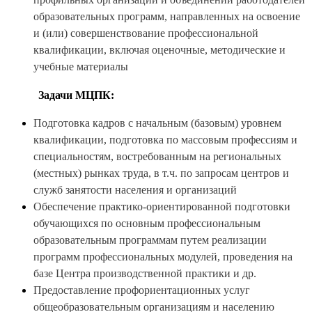
образовательных программ, направленных на освоение
и (или) совершенствование профессиональной
квалификации, включая оценочные, методические и
учебные материалы
Задачи МЦПК:
Подготовка кадров с начальным (базовым) уровнем
квалификации, подготовка по массовым профессиям и
специальностям, востребованным на региональных
(местных) рынках труда, в т.ч. по запросам центров и
служб занятости населения и организаций
Обеспечение практико-ориентированной подготовки
обучающихся по основным профессиональным
образовательным программам путем реализации
программ профессиональных модулей, проведения на
базе Центра производственной практики и др.
Предоставление профориентационных услуг
общеобразовательным организациям и населению