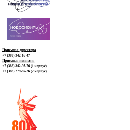
Приемная директора
+7 (383) 342-16-47
Приемная комиссия
+7 (383) 342-95-76 (1 корпус)
+7 (383) 279-87-26 (2 корпус)