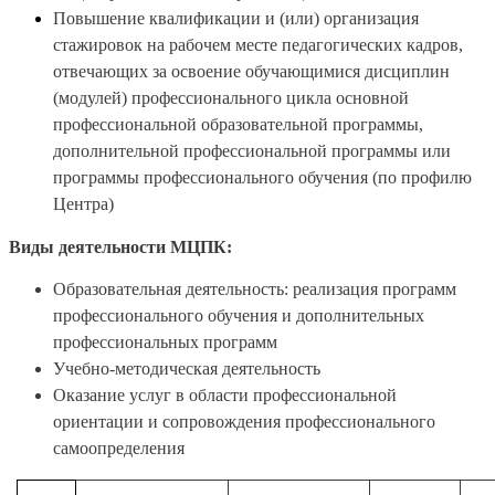
Повышение квалификации и (или) организация
стажировок на рабочем месте педагогических кадров,
отвечающих за освоение обучающимися дисциплин
(модулей) профессионального цикла основной
профессиональной образовательной программы,
дополнительной профессиональной программы или
программы профессионального обучения (по профилю
Центра)
Виды деятельности МЦПК:
Образовательная деятельность: реализация программ
профессионального обучения и дополнительных
профессиональных программ
Учебно-методическая деятельность
Оказание услуг в области профессиональной
ориентации и сопровождения профессионального
самоопределения